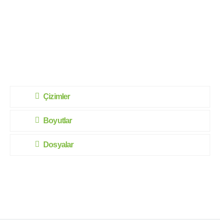
Çizimler
Boyutlar
Dosyalar