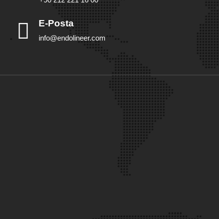
E-Posta
info@endolineer.com