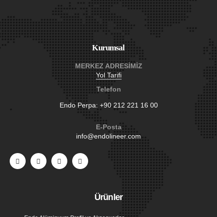
Kurumsal
MERKEZ ADRESİMİZ
Yol Tarifi
Telefon
Endo Perpa:
+90 212 221 16 00
E-Posta
info@endolineer.com
Ürünler