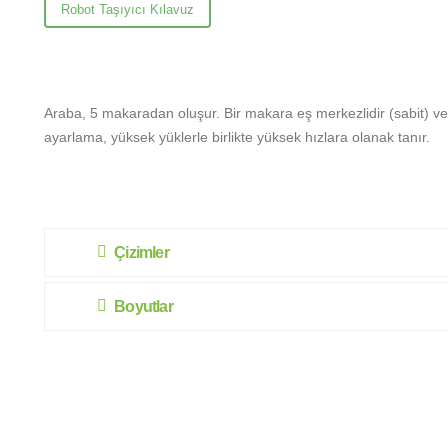
Robot Taşıyıcı Kılavuz
Araba, 5 makaradan oluşur. Bir makara eş merkezlidir (sabit) ve 
ayarlama, yüksek yüklerle birlikte yüksek hızlara olanak tanır.
Çizimler
Boyutlar