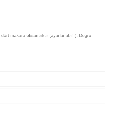
dört makara eksantriktir (ayarlanabilir). Doğru