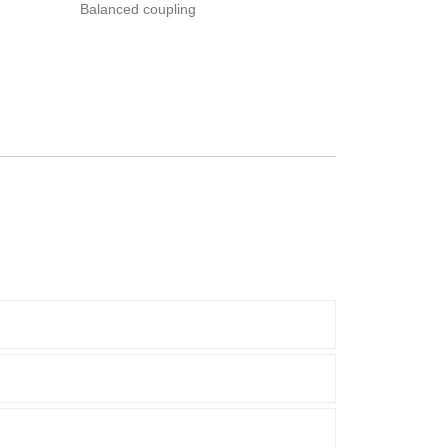
Balanced coupling