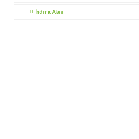
İndirme Alanı