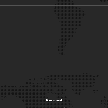
Kurumsal