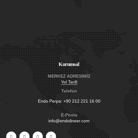
Kurumsal
MERKEZ ADRESİMİZ
Yol Tarifi
Telefon
Endo Perpa:
+90 212 221 16 00
E-Posta
info@endolineer.com