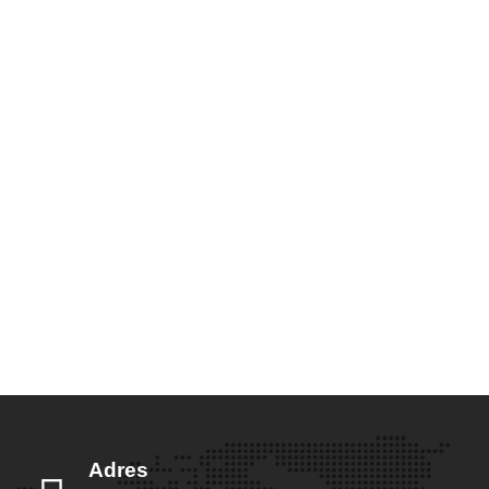
Adres