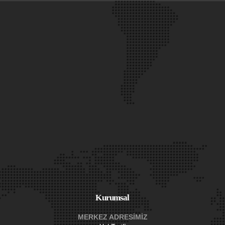
Kurumsal
MERKEZ ADRESİMİZ